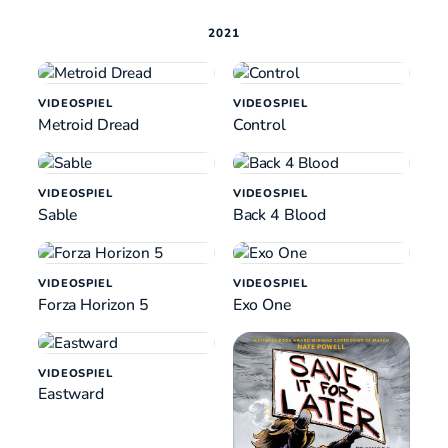
2021
VIDEOSPIEL
VIDEOSPIEL
Metroid Dread
Control
VIDEOSPIEL
VIDEOSPIEL
Sable
Back 4 Blood
VIDEOSPIEL
VIDEOSPIEL
Forza Horizon 5
Exo One
VIDEOSPIEL
Eastward