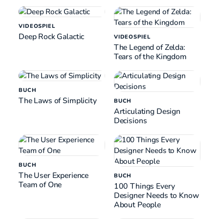
VIDEOSPIEL
Deep Rock Galactic
VIDEOSPIEL
The Legend of Zelda:
Tears of the Kingdom
BUCH
The Laws of Simplicity
BUCH
Articulating Design
Decisions
BUCH
The User Experience
BUCH
Team of One
100 Things Every
Designer Needs to Know
About People