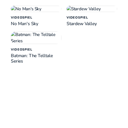
VIDEOSPIEL
VIDEOSPIEL
No Man's Sky
Stardew Valley
VIDEOSPIEL
Batman: The Telltale
Series