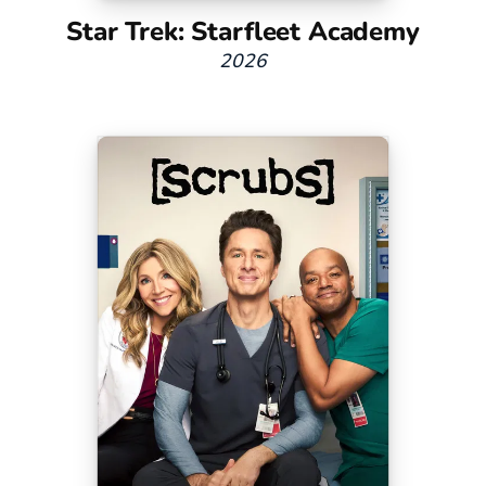
Star Trek: Starfleet Academy
2026