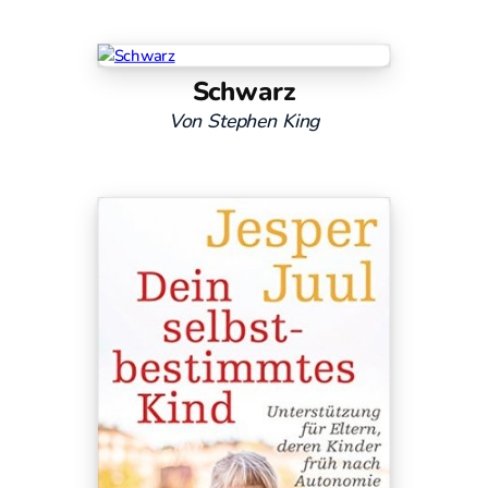
Schwarz
Von Stephen King