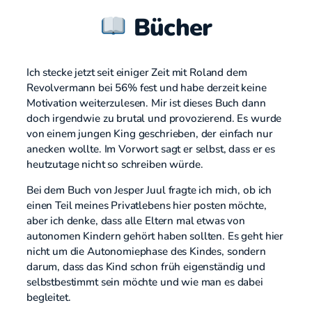
Bücher
Ich stecke jetzt seit einiger Zeit mit Roland dem
Revolvermann bei 56% fest und habe derzeit keine
Motivation weiterzulesen. Mir ist dieses Buch dann
doch irgendwie zu brutal und provozierend. Es wurde
von einem jungen King geschrieben, der einfach nur
anecken wollte. Im Vorwort sagt er selbst, dass er es
heutzutage nicht so schreiben würde.
Bei dem Buch von Jesper Juul fragte ich mich, ob ich
einen Teil meines Privatlebens hier posten möchte,
aber ich denke, dass alle Eltern mal etwas von
autonomen Kindern gehört haben sollten. Es geht hier
nicht um die Autonomiephase des Kindes, sondern
darum, dass das Kind schon früh eigenständig und
selbstbestimmt sein möchte und wie man es dabei
begleitet.