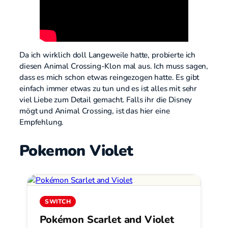
Da ich wirklich doll Langeweile hatte, probierte ich
diesen Animal Crossing-Klon mal aus. Ich muss sagen,
dass es mich schon etwas reingezogen hatte. Es gibt
einfach immer etwas zu tun und es ist alles mit sehr
viel Liebe zum Detail gemacht. Falls ihr die Disney
mögt und Animal Crossing, ist das hier eine
Empfehlung.
Pokemon Violet
SWITCH
Pokémon Scarlet and Violet