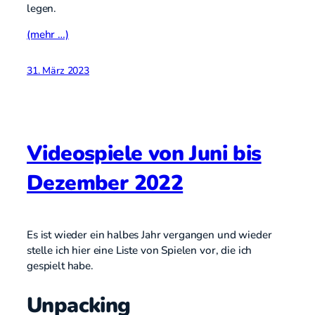
legen.
(mehr …)
31. März 2023
Videospiele von Juni bis
Dezember 2022
Es ist wieder ein halbes Jahr vergangen und wieder
stelle ich hier eine Liste von Spielen vor, die ich
gespielt habe.
Unpacking