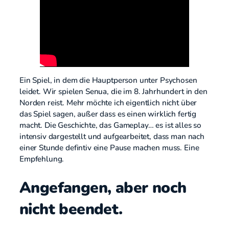
Ein Spiel, in dem die Hauptperson unter Psychosen
leidet. Wir spielen Senua, die im 8. Jahrhundert in den
Norden reist. Mehr möchte ich eigentlich nicht über
das Spiel sagen, außer dass es einen wirklich fertig
macht. Die Geschichte, das Gameplay… es ist alles so
intensiv dargestellt und aufgearbeitet, dass man nach
einer Stunde defintiv eine Pause machen muss. Eine
Empfehlung.
Angefangen, aber noch
nicht beendet.