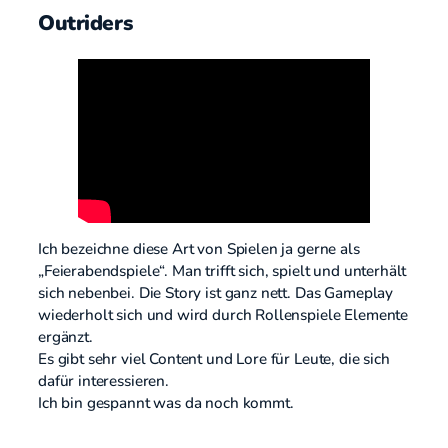
Outriders
Ich bezeichne diese Art von Spielen ja gerne als
„Feierabendspiele“. Man trifft sich, spielt und unterhält
sich nebenbei. Die Story ist ganz nett. Das Gameplay
wiederholt sich und wird durch Rollenspiele Elemente
ergänzt.
Es gibt sehr viel Content und Lore für Leute, die sich
dafür interessieren.
Ich bin gespannt was da noch kommt.