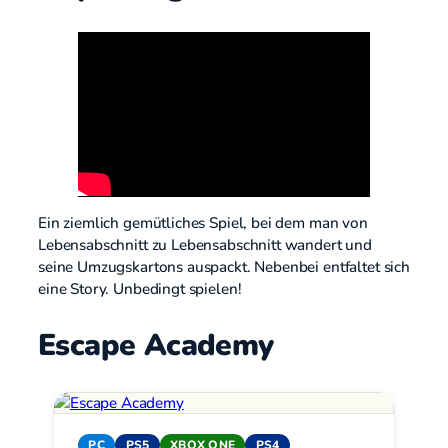
Ein ziemlich gemütliches Spiel, bei dem man von
Lebensabschnitt zu Lebensabschnitt wandert und
seine Umzugskartons auspackt. Nebenbei entfaltet sich
eine Story. Unbedingt spielen!
Escape Academy
PC
PS5
XBOX ONE
PS4