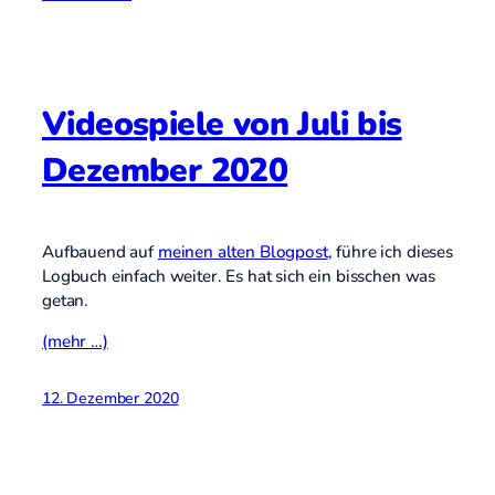
Videospiele von Juli bis
Dezember 2020
Aufbauend auf
meinen alten Blogpost
, führe ich dieses
Logbuch einfach weiter. Es hat sich ein bisschen was
getan.
(mehr …)
12. Dezember 2020