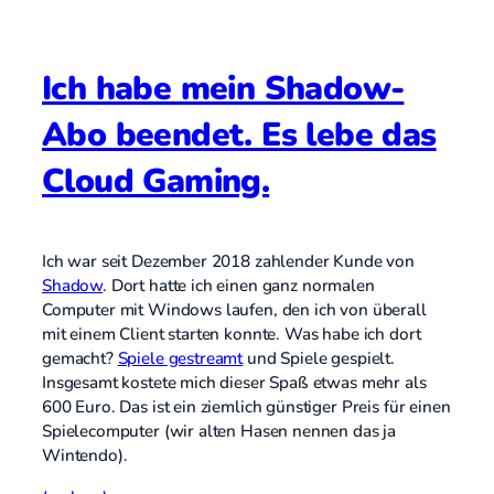
Ich habe mein Shadow-
Abo beendet. Es lebe das
Cloud Gaming.
Ich war seit Dezember 2018 zahlender Kunde von
Shadow
. Dort hatte ich einen ganz normalen
Computer mit Windows laufen, den ich von überall
mit einem Client starten konnte. Was habe ich dort
gemacht?
Spiele gestreamt
und Spiele gespielt.
Insgesamt kostete mich dieser Spaß etwas mehr als
600 Euro. Das ist ein ziemlich günstiger Preis für einen
Spielecomputer (wir alten Hasen nennen das ja
Wintendo).