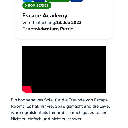
XBOX SERIES
Escape Academy
Veröffentlichung:
13. Juli 2022
Genres:
Adventure, Puzzle
Ein kooperatives Spiel für die Freunde von Escape
Rooms. Es hat mir viel Spaß gemacht und die Level
waren größtenteils fair und ziemlich gut zu lösen.
Nicht zu einfach und nicht zu schwer.