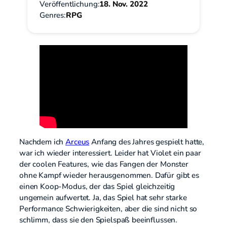
Veröffentlichung:
18. Nov. 2022
Genres:
RPG
Nachdem ich
Arceus
Anfang des Jahres gespielt hatte,
war ich wieder interessiert. Leider hat Violet ein paar
der coolen Features, wie das Fangen der Monster
ohne Kampf wieder herausgenommen. Dafür gibt es
einen Koop-Modus, der das Spiel gleichzeitig
ungemein aufwertet. Ja, das Spiel hat sehr starke
Performance Schwierigkeiten, aber die sind nicht so
schlimm, dass sie den Spielspaß beeinflussen.