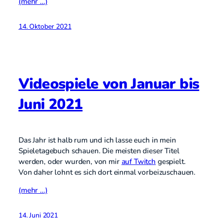
(mehr …)
14. Oktober 2021
Videospiele von Januar bis
Juni 2021
Das Jahr ist halb rum und ich lasse euch in mein
Spieletagebuch schauen. Die meisten dieser Titel
werden, oder wurden, von mir
auf Twitch
gespielt.
Von daher lohnt es sich dort einmal vorbeizuschauen.
(mehr …)
14. Juni 2021