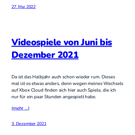
27. Mai 2022
Videospiele von Juni bis
Dezember 2021
Da ist das Halbjahr auch schon wieder rum. Dieses
mal ist es etwas anders, denn wegen meines Wechsels
auf Xbox Cloud finden sich hier auch Spiele, die ich
nur für ein paar Stunden angespielt habe.
(mehr …)
3. Dezember 2021