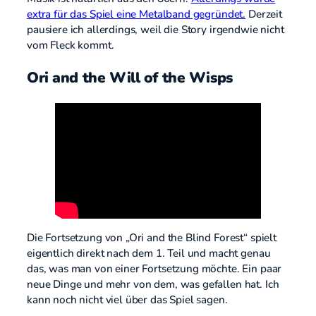
extra für das Spiel eine Metalband gegründet.
Derzeit
pausiere ich allerdings, weil die Story irgendwie nicht
vom Fleck kommt.
Ori and the Will of the Wisps
Die Fortsetzung von „Ori and the Blind Forest“ spielt
eigentlich direkt nach dem 1. Teil und macht genau
das, was man von einer Fortsetzung möchte. Ein paar
neue Dinge und mehr von dem, was gefallen hat. Ich
kann noch nicht viel über das Spiel sagen.