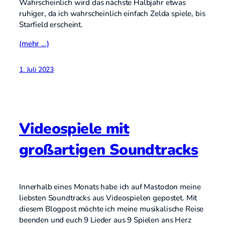
Wahrscheinlich wird das nächste Halbjahr etwas
ruhiger, da ich wahrscheinlich einfach Zelda spiele, bis
Starfield erscheint.
(mehr …)
1. Juli 2023
Videospiele mit
großartigen Soundtracks
Innerhalb eines Monats habe ich auf Mastodon meine
liebsten Soundtracks aus Videospielen gepostet. Mit
diesem Blogpost möchte ich meine musikalische Reise
beenden und euch 9 Lieder aus 9 Spielen ans Herz