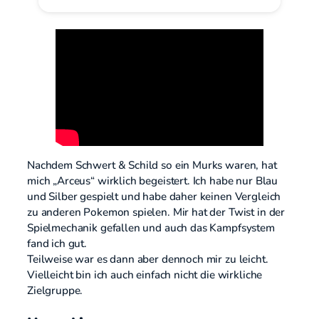
Nachdem Schwert & Schild so ein Murks waren, hat
mich „Arceus“ wirklich begeistert. Ich habe nur Blau
und Silber gespielt und habe daher keinen Vergleich
zu anderen Pokemon spielen. Mir hat der Twist in der
Spielmechanik gefallen und auch das Kampfsystem
fand ich gut.
Teilweise war es dann aber dennoch mir zu leicht.
Vielleicht bin ich auch einfach nicht die wirkliche
Zielgruppe.