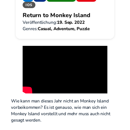
IOS
Return to Monkey Island
Veröffentlichung:
19. Sep. 2022
Genres:
Casual, Adventure, Puzzle
Wie kann man dieses Jahr nicht an Monkey Island
vorbeikommen? Es ist genauso, wie man sich ein
Monkey Island vorstellt und mehr muss auch nicht
gesagt werden.