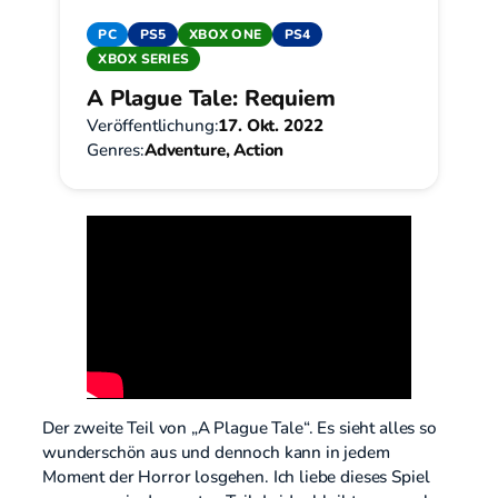
PC
PS5
XBOX ONE
PS4
XBOX SERIES
A Plague Tale: Requiem
Veröffentlichung:
17. Okt. 2022
Genres:
Adventure, Action
Der zweite Teil von „A Plague Tale“. Es sieht alles so
wunderschön aus und dennoch kann in jedem
Moment der Horror losgehen. Ich liebe dieses Spiel