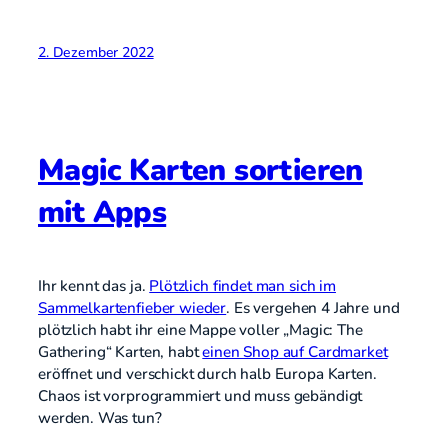
2. Dezember 2022
Magic Karten sortieren
mit Apps
Ihr kennt das ja.
Plötzlich findet man sich im
Sammelkartenfieber wieder
. Es vergehen 4 Jahre und
plötzlich habt ihr eine Mappe voller „Magic: The
Gathering“ Karten, habt
einen Shop auf Cardmarket
eröffnet und verschickt durch halb Europa Karten.
Chaos ist vorprogrammiert und muss gebändigt
werden. Was tun?