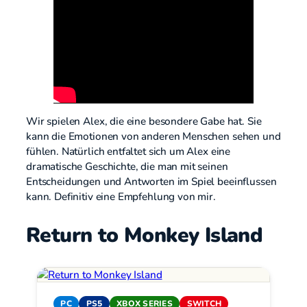
Wir spielen Alex, die eine besondere Gabe hat. Sie
kann die Emotionen von anderen Menschen sehen und
fühlen. Natürlich entfaltet sich um Alex eine
dramatische Geschichte, die man mit seinen
Entscheidungen und Antworten im Spiel beeinflussen
kann. Definitiv eine Empfehlung von mir.
Return to Monkey Island
PC
PS5
XBOX SERIES
SWITCH