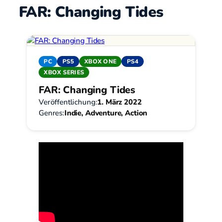
FAR: Changing Tides
PC
PS5
XBOX ONE
PS4
XBOX SERIES
FAR: Changing Tides
Veröffentlichung:
1. März 2022
Genres:
Indie, Adventure, Action