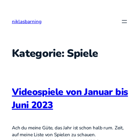
Zum
Inhalt
springen
niklasbarning
Kategorie:
Spiele
Videospiele von Januar bis
Juni 2023
Ach du meine Güte, das Jahr ist schon halb rum. Zeit,
auf meine Liste von Spielen zu schauen.