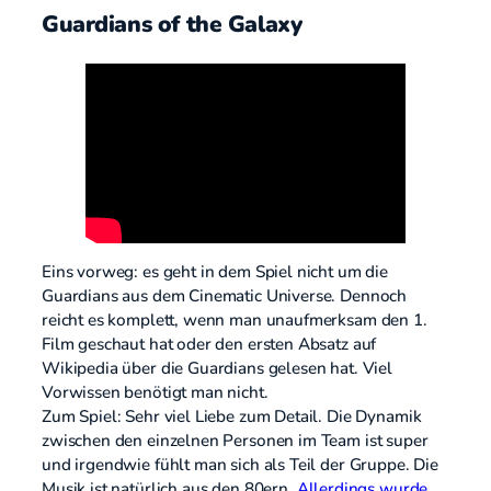
Guardians of the Galaxy
Eins vorweg: es geht in dem Spiel nicht um die
Guardians aus dem Cinematic Universe. Dennoch
reicht es komplett, wenn man unaufmerksam den 1.
Film geschaut hat oder den ersten Absatz auf
Wikipedia über die Guardians gelesen hat. Viel
Vorwissen benötigt man nicht.
Zum Spiel: Sehr viel Liebe zum Detail. Die Dynamik
zwischen den einzelnen Personen im Team ist super
und irgendwie fühlt man sich als Teil der Gruppe. Die
Musik ist natürlich aus den 80ern.
Allerdings wurde