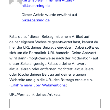
Kartenspiele in meinem Alltag -
niklasbarning.de
Dieser Article wurde erwähnt auf
niklasbarning.de
Falls du auf diesen Beitrag mit einem Artikel auf
deiner eigenen Webseite geantwortet hast, kannst du
hier die URL deines Beitrags eingeben. Dabei sollte es
sich um die Permalink-URL handeln. Deine Antwort
wird dann (möglicherweise nach der Moderation) auf
dieser Seite angezeigt. Falls du deine Antwort
aktualisieren oder entfernen möchtest, aktualisiere
oder lösche deinen Beitrag auf deiner eigenen
Webseite und gib die URL des Beitrags erneut ein.
(
Erfahre mehr über Webmentions.
)
URL/Permalink deines Artikels