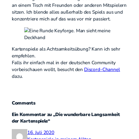
an einem Tisch mit Freunden oder anderen Mitspielern
sitzen. Ich blende alles außerhalb des Spiels aus und
konzentriere mich auf das was vor mir passiert.
Kartenspiele als Achtsamkeitsübung? Kann ich sehr
empfehlen.
Falls ihr einfach mal in der deutschen Community
vorbeischauen wollt, besucht den
Discord-Channel
dazu.
Comments
Ein Kommentar zu „Die wunderbare Langsamkeit
der Kartenspiele“
16. Juli 2020