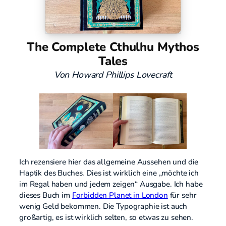
The Complete Cthulhu Mythos
Tales
Von Howard Phillips Lovecraft
Ich rezensiere hier das allgemeine Aussehen und die
Haptik des Buches. Dies ist wirklich eine „möchte ich
im Regal haben und jedem zeigen“ Ausgabe. Ich habe
dieses Buch im
Forbidden Planet in London
für sehr
wenig Geld bekommen. Die Typographie ist auch
großartig, es ist wirklich selten, so etwas zu sehen.