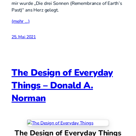
mir wurde „Die drei Sonnen (Remembrance of Earth’s
Past)“ ans Herz gelegt.
(mehr …)
25. Mai 2021
The Design of Everyday
Things – Donald A.
Norman
The Design of Everyday Things