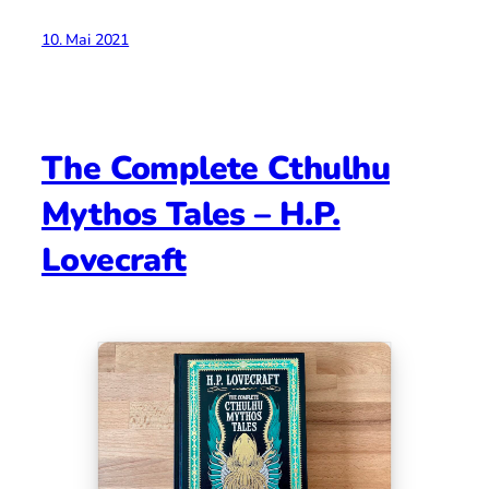
10. Mai 2021
The Complete Cthulhu
Mythos Tales – H.P.
Lovecraft