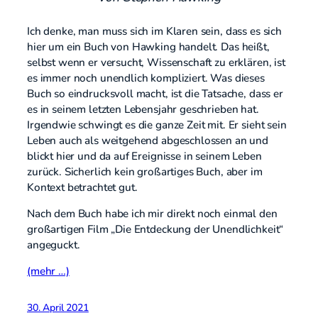
Ich denke, man muss sich im Klaren sein, dass es sich
hier um ein Buch von Hawking handelt. Das heißt,
selbst wenn er versucht, Wissenschaft zu erklären, ist
es immer noch unendlich kompliziert. Was dieses
Buch so eindrucksvoll macht, ist die Tatsache, dass er
es in seinem letzten Lebensjahr geschrieben hat.
Irgendwie schwingt es die ganze Zeit mit. Er sieht sein
Leben auch als weitgehend abgeschlossen an und
blickt hier und da auf Ereignisse in seinem Leben
zurück. Sicherlich kein großartiges Buch, aber im
Kontext betrachtet gut.
Nach dem Buch habe ich mir direkt noch einmal den
großartigen Film „Die Entdeckung der Unendlichkeit“
angeguckt.
(mehr …)
30. April 2021