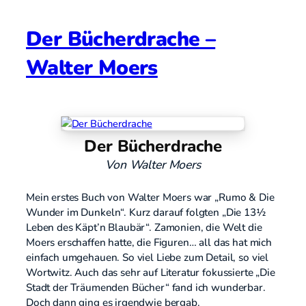
Der Bücherdrache –
Walter Moers
Der Bücherdrache
Von Walter Moers
Mein erstes Buch von Walter Moers war „Rumo & Die
Wunder im Dunkeln“. Kurz darauf folgten „Die 13½
Leben des Käpt’n Blaubär“. Zamonien, die Welt die
Moers erschaffen hatte, die Figuren… all das hat mich
einfach umgehauen. So viel Liebe zum Detail, so viel
Wortwitz. Auch das sehr auf Literatur fokussierte „Die
Stadt der Träumenden Bücher“ fand ich wunderbar.
Doch dann ging es irgendwie bergab.