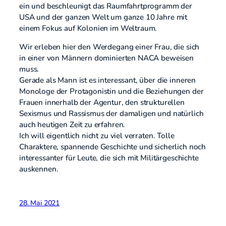
ein und beschleunigt das Raumfahrtprogramm der
USA und der ganzen Welt um ganze 10 Jahre mit
einem Fokus auf Kolonien im Weltraum.
Wir erleben hier den Werdegang einer Frau, die sich
in einer von Männern dominierten NACA beweisen
muss.
Gerade als Mann ist es interessant, über die inneren
Monologe der Protagonistin und die Beziehungen der
Frauen innerhalb der Agentur, den strukturellen
Sexismus und Rassismus der damaligen und natürlich
auch heutigen Zeit zu erfahren.
Ich will eigentlich nicht zu viel verraten. Tolle
Charaktere, spannende Geschichte und sicherlich noch
interessanter für Leute, die sich mit Militärgeschichte
auskennen.
28. Mai 2021