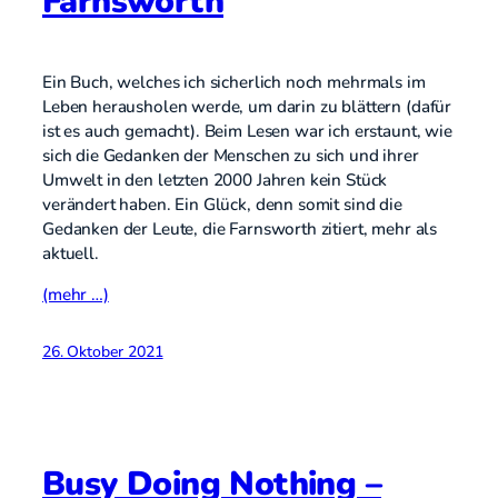
Farnsworth
Ein Buch, welches ich sicherlich noch mehrmals im
Leben herausholen werde, um darin zu blättern (dafür
ist es auch gemacht). Beim Lesen war ich erstaunt, wie
sich die Gedanken der Menschen zu sich und ihrer
Umwelt in den letzten 2000 Jahren kein Stück
verändert haben. Ein Glück, denn somit sind die
Gedanken der Leute, die Farnsworth zitiert, mehr als
aktuell.
(mehr …)
26. Oktober 2021
Busy Doing Nothing –