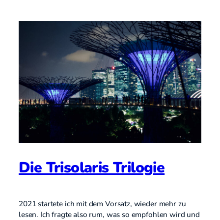
Die Trisolaris Trilogie
2021 startete ich mit dem Vorsatz, wieder mehr zu
lesen. Ich fragte also rum, was so empfohlen wird und