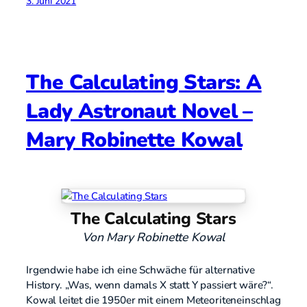
3. Juni 2021
The Calculating Stars: A
Lady Astronaut Novel –
Mary Robinette Kowal
The Calculating Stars
Von Mary Robinette Kowal
Irgendwie habe ich eine Schwäche für alternative
History. „Was, wenn damals X statt Y passiert wäre?“.
Kowal leitet die 1950er mit einem Meteoriteneinschlag