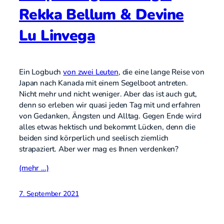
Rekka Bellum & Devine
Lu Linvega
Ein Logbuch
von zwei Leuten
, die eine lange Reise von
Japan nach Kanada mit einem Segelboot antreten.
Nicht mehr und nicht weniger. Aber das ist auch gut,
denn so erleben wir quasi jeden Tag mit und erfahren
von Gedanken, Ängsten und Alltag. Gegen Ende wird
alles etwas hektisch und bekommt Lücken, denn die
beiden sind körperlich und seelisch ziemlich
strapaziert. Aber wer mag es Ihnen verdenken?
(mehr …)
7. September 2021