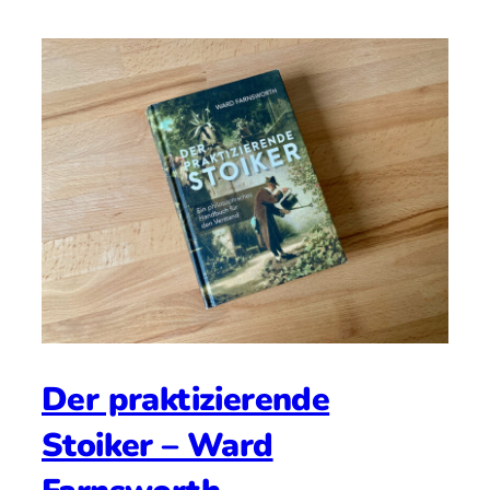
Der praktizierende
Stoiker – Ward