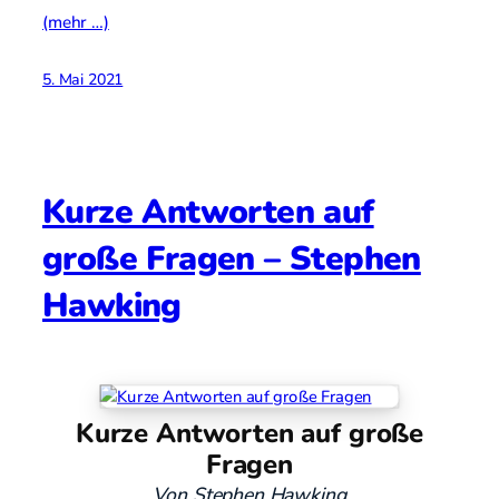
(mehr …)
5. Mai 2021
Kurze Antworten auf
große Fragen – Stephen
Hawking
Kurze Antworten auf große
Fragen
Von Stephen Hawking