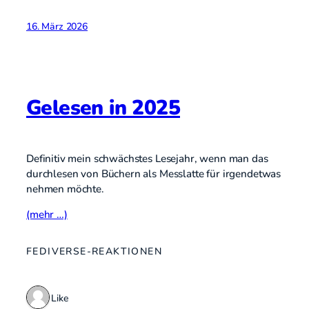
16. März 2026
Gelesen in 2025
Definitiv mein schwächstes Lesejahr, wenn man das
durchlesen von Büchern als Messlatte für irgendetwas
nehmen möchte.
(mehr …)
FEDIVERSE-REAKTIONEN
1 Like