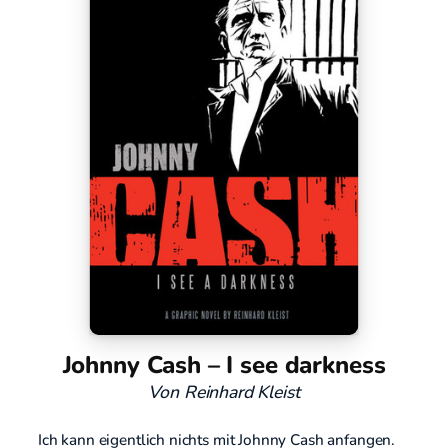
Johnny Cash – I see darkness
Von Reinhard Kleist
Ich kann eigentlich nichts mit Johnny Cash anfangen.