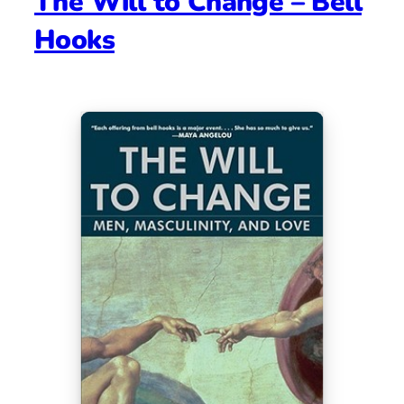
The Will to Change – Bell
Hooks