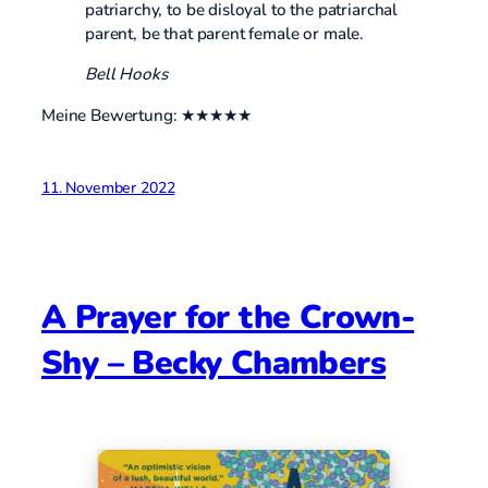
patriarchy, to be disloyal to the patriarchal
parent, be that parent female or male.
Bell Hooks
Meine Bewertung: ★★★★★
11. November 2022
A Prayer for the Crown-
Shy – Becky Chambers