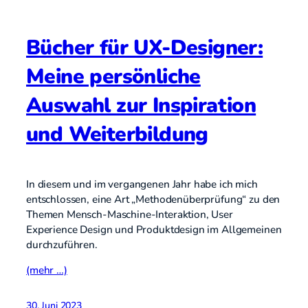
Bücher für UX-Designer:
Meine persönliche
Auswahl zur Inspiration
und Weiterbildung
In diesem und im vergangenen Jahr habe ich mich
entschlossen, eine Art „Methodenüberprüfung“ zu den
Themen Mensch-Maschine-Interaktion, User
Experience Design und Produktdesign im Allgemeinen
durchzuführen.
(mehr …)
30. Juni 2023