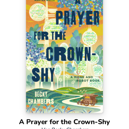
A Prayer for the Crown-Shy