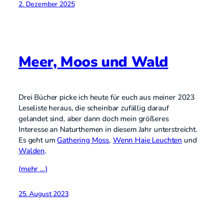
2. Dezember 2025
Meer, Moos und Wald
Drei Bücher picke ich heute für euch aus meiner 2023
Leseliste heraus, die scheinbar zufällig darauf
gelandet sind, aber dann doch mein größeres
Interesse an Naturthemen in diesem Jahr unterstreicht.
Es geht um
Gathering Moss
,
Wenn Haie Leuchten
und
Walden
.
(mehr …)
25. August 2023