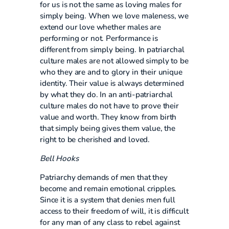
for us is not the same as loving males for
simply being. When we love maleness, we
extend our love whether males are
performing or not. Performance is
different from simply being. In patriarchal
culture males are not allowed simply to be
who they are and to glory in their unique
identity. Their value is always determined
by what they do. In an anti-patriarchal
culture males do not have to prove their
value and worth. They know from birth
that simply being gives them value, the
right to be cherished and loved.
Bell Hooks
Patriarchy demands of men that they
become and remain emotional cripples.
Since it is a system that denies men full
access to their freedom of will, it is difficult
for any man of any class to rebel against