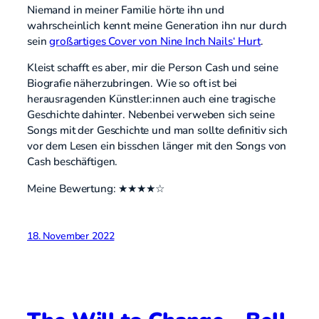
Niemand in meiner Familie hörte ihn und
wahrscheinlich kennt meine Generation ihn nur durch
sein
großartiges Cover von Nine Inch Nails‘ Hurt
.
Kleist schafft es aber, mir die Person Cash und seine
Biografie näherzubringen. Wie so oft ist bei
herausragenden Künstler:innen auch eine tragische
Geschichte dahinter. Nebenbei verweben sich seine
Songs mit der Geschichte und man sollte definitiv sich
vor dem Lesen ein bisschen länger mit den Songs von
Cash beschäftigen.
Meine Bewertung: ★★★★☆
18. November 2022