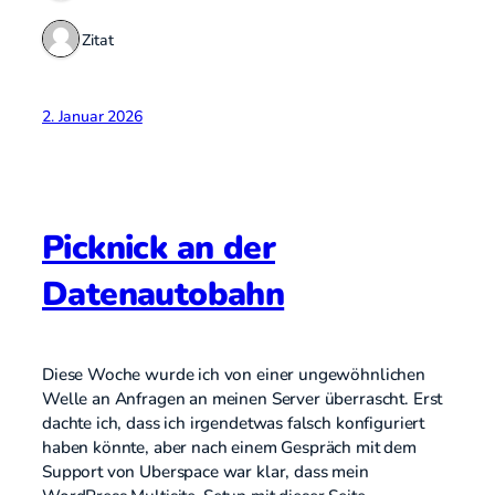
1 Zitat
2. Januar 2026
Picknick an der
Datenautobahn
Diese Woche wurde ich von einer ungewöhnlichen
Welle an Anfragen an meinen Server überrascht. Erst
dachte ich, dass ich irgendetwas falsch konfiguriert
haben könnte, aber nach einem Gespräch mit dem
Support von Uberspace war klar, dass mein