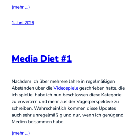
(mehr …)
1. Juni 2026
Media Diet #1
Nachdem ich über mehrere Jahre in regelmäßigen
Abständen über die
Videospiele
geschrieben hatte, die
ich spielte, habe ich nun beschlossen diese Kategorie
zu erweitern und mehr aus der Vogelperspektive zu
schreiben. Wahrscheinlich kommen diese Updates
auch sehr unregelmäßig und nur, wenn ich genügend
Medien beisammen habe.
(mehr …)