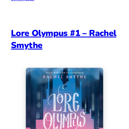
Lore Olympus #1 – Rachel
Smythe