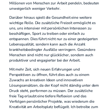
Millionen von Menschen zur Arbeit pendeln, bedeuten
unweigerlich weniger Verkehr.
Darüber hinaus spielt die Gesundheit eine weitere
wichtige Rolle. Die zusätzliche Freizeit ermöglicht es
uns, uns intensiver mit persönlichen Interessen zu
beschäftigen, Sport zu treiben oder einfach zu
entspannen. Dies führt nicht nur zu einer gesteigerten
Lebensqualität, sondern kann auch die Anzahl
krankheitsbedingter Ausfälle verringern. Gesündere
Menschen sind nicht nur glücklicher, sondern auch
produktiver und engagierter bei der Arbeit.
Mit mehr Zeit, sich neuen Erfahrungen und
Perspektiven zu öffnen, führt dies auch zu einem
Zuwachs an kreativen Ideen und innovativen
Lösungsansätzen, da der Kopf nicht ständig unter dem
Druck steht, performen zu müssen. Der zusätzliche
freie Tag erlaubt eine tiefere Reflexion und das
Verfolgen persönlicher Projekte, was wiederum die
Kreativität am Arbeitsplatz beflügelt. Ich betreibe zum