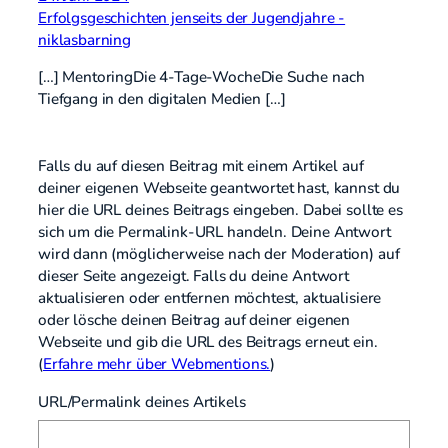
Erfolgsgeschichten jenseits der Jugendjahre -
niklasbarning
[…] MentoringDie 4-Tage-WocheDie Suche nach
Tiefgang in den digitalen Medien […]
Falls du auf diesen Beitrag mit einem Artikel auf
deiner eigenen Webseite geantwortet hast, kannst du
hier die URL deines Beitrags eingeben. Dabei sollte es
sich um die Permalink-URL handeln. Deine Antwort
wird dann (möglicherweise nach der Moderation) auf
dieser Seite angezeigt. Falls du deine Antwort
aktualisieren oder entfernen möchtest, aktualisiere
oder lösche deinen Beitrag auf deiner eigenen
Webseite und gib die URL des Beitrags erneut ein.
(
Erfahre mehr über Webmentions.
)
URL/Permalink deines Artikels