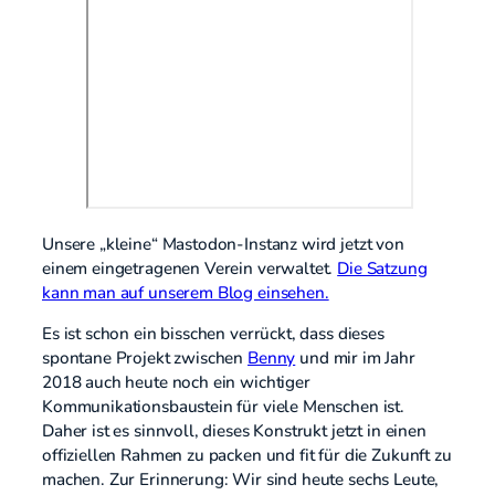
Unsere „kleine“ Mastodon-Instanz wird jetzt von
einem eingetragenen Verein verwaltet.
Die Satzung
kann man auf unserem Blog einsehen.
Es ist schon ein bisschen verrückt, dass dieses
spontane Projekt zwischen
Benny
und mir im Jahr
2018 auch heute noch ein wichtiger
Kommunikationsbaustein für viele Menschen ist.
Daher ist es sinnvoll, dieses Konstrukt jetzt in einen
offiziellen Rahmen zu packen und fit für die Zukunft zu
machen. Zur Erinnerung: Wir sind heute sechs Leute,