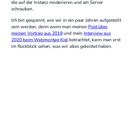
die auf der Instanz moderieren und am Server
schrauben.
Ich bin gespannt, wie wir in ein paar Jahren aufgestellt
sein werden, denn wenn man meinen
Post über
meinen Vortrag aus 2019
und mein
Interview aus
2020 beim Webmontag Kiel
betrachtet, kann man erst
im Rückblick sehen, was wir alles geleistet haben.