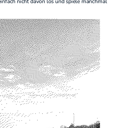
einfach nicht davon los und spiele manchmal