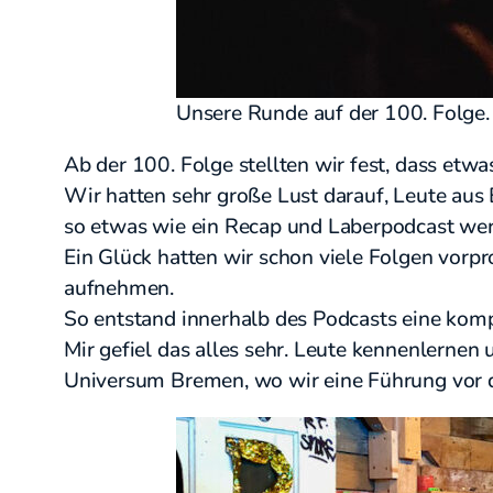
Unsere Runde auf der 100. Folge
Ab der 100. Folge stellten wir fest, dass etw
Wir hatten sehr große Lust darauf, Leute aus 
so etwas wie ein Recap und Laberpodcast wer
Ein Glück hatten wir schon viele Folgen vor
aufnehmen.
So entstand innerhalb des Podcasts eine komp
Mir gefiel das alles sehr. Leute kennenlernen 
Universum Bremen, wo wir eine Führung vor d