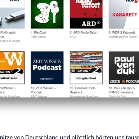
Spitze von Deutschland und plötzlich hörten uns tau