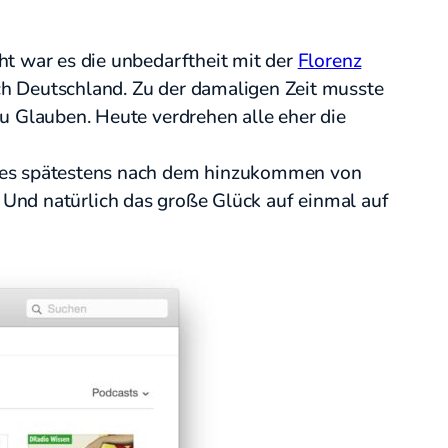
ht war es die unbedarftheit mit der
Florenz
ch Deutschland. Zu der damaligen Zeit musste
zu Glauben. Heute verdrehen alle eher die
ar es spätestens nach dem hinzukommen von
. Und natürlich das große Glück auf einmal auf