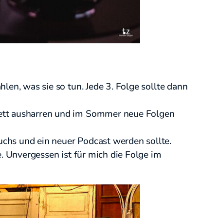
len, was sie so tun. Jede 3. Folge sollte dann
lett ausharren und im Sommer neue Folgen
chs und ein neuer Podcast werden sollte.
e. Unvergessen ist für mich die Folge im