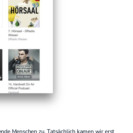
sende Menschen zu. Tatsächlich kamen wir erst