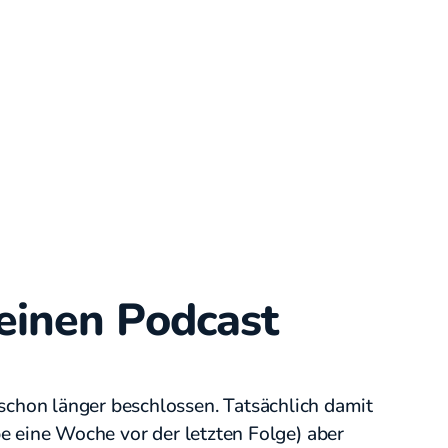
einen Podcast
chon länger beschlossen. Tatsächlich damit
ibe eine Woche vor der letzten Folge) aber