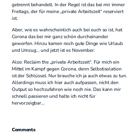
getrennt behandelt. In der Regel ist das bei mir immer
Freitags, der für meine „private Arbeitszeit“ reserviert
ist.
Aber, wie es wahrscheinlich auch bei euch so ist, hat
Corona das bei mir ganz schön durcheinander
geworfen. Hinzu kamen noch gute Dinge wie Urlaub
und Umzug… und jetzt ist es November.
Also: Reclaim the „private Arbeitszeit“. Für mich ein
Mittel im Kampf gegen Corona, denn Selbstisolation
ist der Schlüssel. Nur brauche ich ja auch etwas zu tun.
Allerdings muss ich hier auch aufpassen, nicht den
Output so hochzufahren wie noch nie. Das kann mir
schnell passieren und halte ich nicht für
hervorzeigbar…
Comments