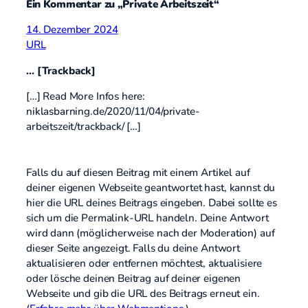
Ein Kommentar zu „Private Arbeitszeit“
14. Dezember 2024
URL
… [Trackback]
[…] Read More Infos here:
niklasbarning.de/2020/11/04/private-
arbeitszeit/trackback/ […]
Falls du auf diesen Beitrag mit einem Artikel auf
deiner eigenen Webseite geantwortet hast, kannst du
hier die URL deines Beitrags eingeben. Dabei sollte es
sich um die Permalink-URL handeln. Deine Antwort
wird dann (möglicherweise nach der Moderation) auf
dieser Seite angezeigt. Falls du deine Antwort
aktualisieren oder entfernen möchtest, aktualisiere
oder lösche deinen Beitrag auf deiner eigenen
Webseite und gib die URL des Beitrags erneut ein.