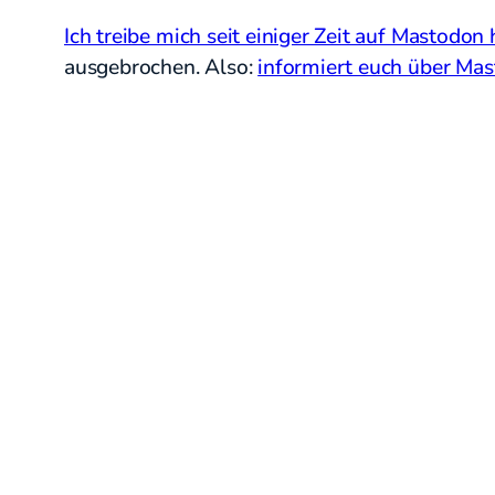
Ich treibe mich seit einiger Zeit auf Mastodon
ausgebrochen. Also:
informiert euch über Ma