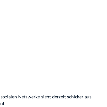
 sozialen Netzwerke sieht derzeit schicker aus
ant.