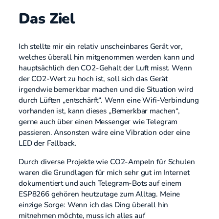
Das Ziel
Ich stellte mir ein relativ unscheinbares Gerät vor,
welches überall hin mitgenommen werden kann und
hauptsächlich den CO2-Gehalt der Luft misst. Wenn
der CO2-Wert zu hoch ist, soll sich das Gerät
irgendwie bemerkbar machen und die Situation wird
durch Lüften „entschärft“. Wenn eine Wifi-Verbindung
vorhanden ist, kann dieses „Bemerkbar machen“,
gerne auch über einen Messenger wie Telegram
passieren. Ansonsten wäre eine Vibration oder eine
LED der Fallback.
Durch diverse Projekte wie CO2-Ampeln für Schulen
waren die Grundlagen für mich sehr gut im Internet
dokumentiert und auch Telegram-Bots auf einem
ESP8266 gehören heutzutage zum Alltag. Meine
einzige Sorge: Wenn ich das Ding überall hin
mitnehmen möchte, muss ich alles auf