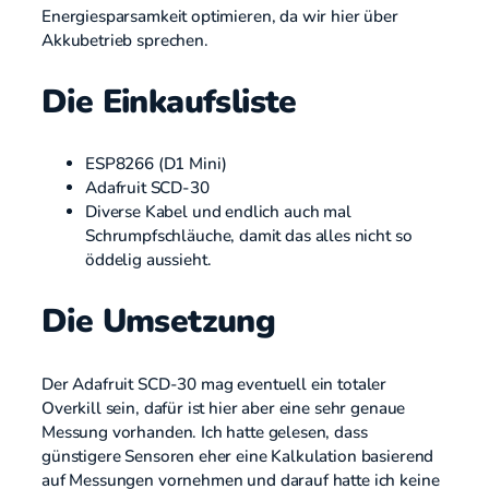
Energiesparsamkeit optimieren, da wir hier über
Akkubetrieb sprechen.
Die Einkaufsliste
ESP8266 (D1 Mini)
Adafruit SCD-30
Diverse Kabel und endlich auch mal
Schrumpfschläuche, damit das alles nicht so
öddelig aussieht.
Die Umsetzung
Der Adafruit SCD-30 mag eventuell ein totaler
Overkill sein, dafür ist hier aber eine sehr genaue
Messung vorhanden. Ich hatte gelesen, dass
günstigere Sensoren eher eine Kalkulation basierend
auf Messungen vornehmen und darauf hatte ich keine