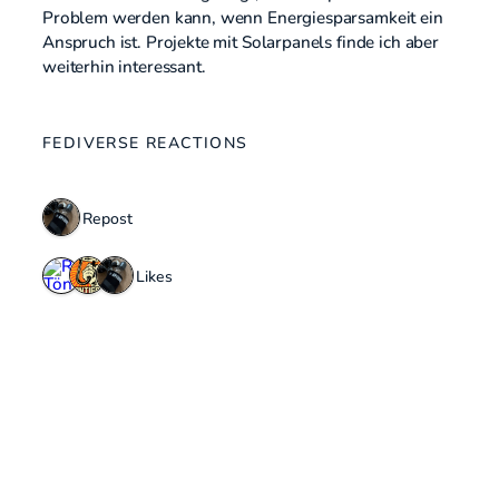
Problem werden kann, wenn Energiesparsamkeit ein
Anspruch ist. Projekte mit Solarpanels finde ich aber
weiterhin interessant.
FEDIVERSE REACTIONS
1 Repost
3 Likes