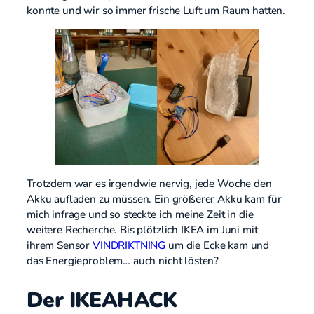
konnte und wir so immer frische Luft um Raum hatten.
Trotzdem war es irgendwie nervig, jede Woche den
Akku aufladen zu müssen. Ein größerer Akku kam für
mich infrage und so steckte ich meine Zeit in die
weitere Recherche. Bis plötzlich IKEA im Juni mit
ihrem Sensor
VINDRIKTNING
um die Ecke kam und
das Energieproblem… auch nicht lösten?
Der IKEAHACK